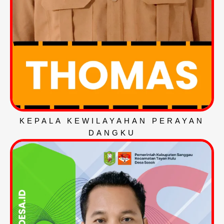
KEPALA KEWILAYAHAN PERAYAN
DANGKU