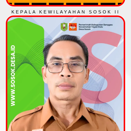
KEPALA KEWILAYAHAN SOSOK II