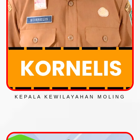
KEPALA KEWILAYAHAN MOLING