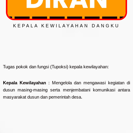
KEPALA KEWILAYAHAN DANGKU
Tugas pokok dan fungsi (Tupoksi) kepala kewilayahan:
Kepala Kewilayahan
: Mengelola dan mengawasi kegiatan di
dusun masing-masing serta menjembatani komunikasi antara
masyarakat dusun dan pemerintah desa.