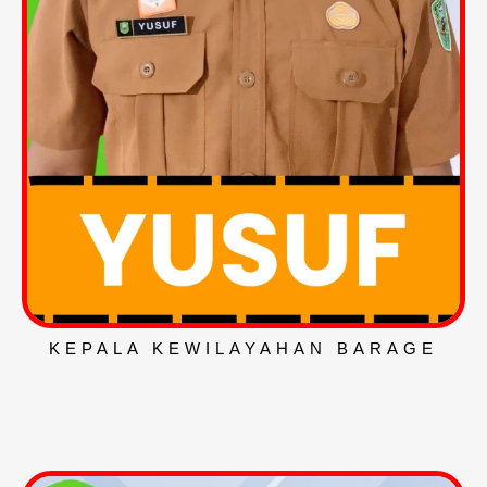
KEPALA KEWILAYAHAN BARAGE