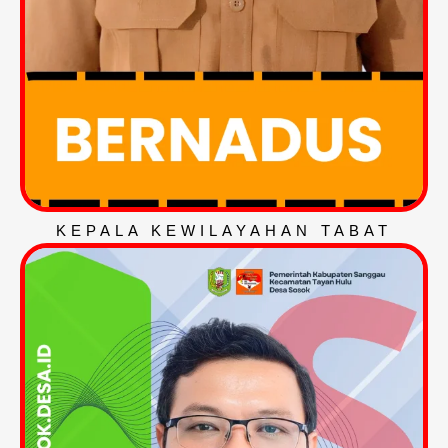
KEPALA KEWILAYAHAN TABAT