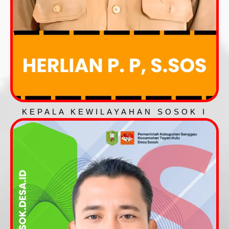
KEPALA KEWILAYAHAN SOSOK I