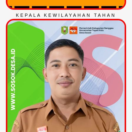
KEPALA KEWILAYAHAN TAHAN