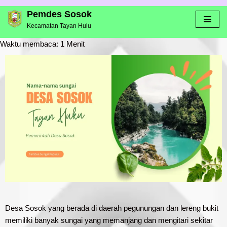
Pemdes Sosok
Kecamatan Tayan Hulu
Skip
to
content
Desa Sosok yang berada di daerah pegunungan dan lereng bukit
memiliki banyak sungai yang memanjang dan mengitari sekitar