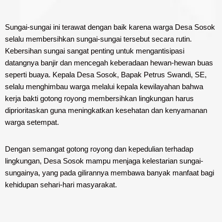
Sungai-sungai ini terawat dengan baik karena warga Desa Sosok
selalu membersihkan sungai-sungai tersebut secara rutin.
Kebersihan sungai sangat penting untuk mengantisipasi
datangnya banjir dan mencegah keberadaan hewan-hewan buas
seperti buaya. Kepala Desa Sosok, Bapak Petrus Swandi, SE,
selalu menghimbau warga melalui kepala kewilayahan bahwa
kerja bakti gotong royong membersihkan lingkungan harus
diprioritaskan guna meningkatkan kesehatan dan kenyamanan
warga setempat.
Dengan semangat gotong royong dan kepedulian terhadap
lingkungan, Desa Sosok mampu menjaga kelestarian sungai-
sungainya, yang pada gilirannya membawa banyak manfaat bagi
kehidupan sehari-hari masyarakat.