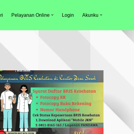
ri
Pelayanan Online
Login
Akunku