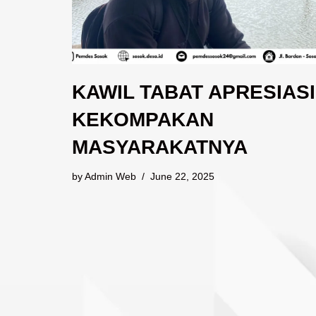
KAWIL TABAT APRESIASI
KEKOMPAKAN
MASYARAKATNYA
by
Admin Web
June 22, 2025