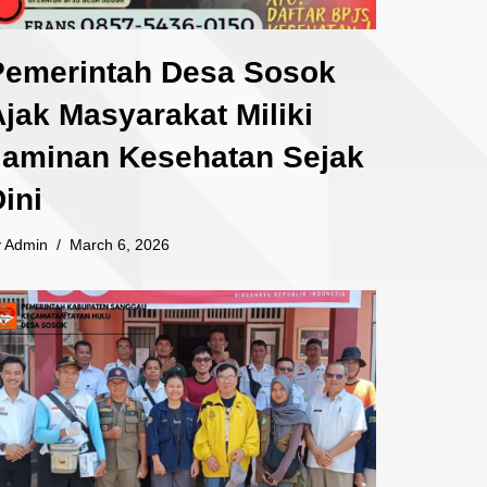
Pemerintah Desa Sosok
jak Masyarakat Miliki
Jaminan Kesehatan Sejak
ini
y
Admin
March 6, 2026