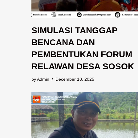
SIMULASI TANGGAP
BENCANA DAN
PEMBENTUKAN FORUM
RELAWAN DESA SOSOK
by
Admin
December 18, 2025