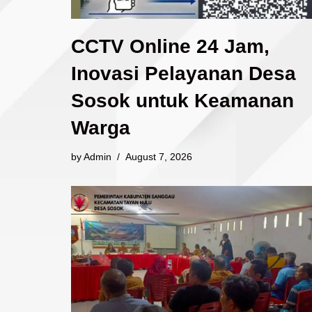
CCTV Online 24 Jam,
Inovasi Pelayanan Desa
Sosok untuk Keamanan
Warga
by
Admin
August 7, 2026