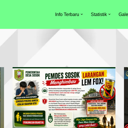
Info Terbaru
Statistik
Gale