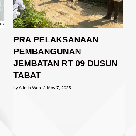
PRA PELAKSANAAN
PEMBANGUNAN
JEMBATAN RT 09 DUSUN
TABAT
by
Admin Web
May 7, 2025