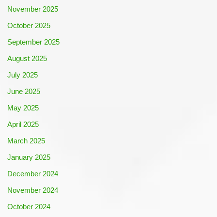
November 2025
October 2025
September 2025
August 2025
July 2025
June 2025
May 2025
April 2025
March 2025
January 2025
December 2024
November 2024
October 2024