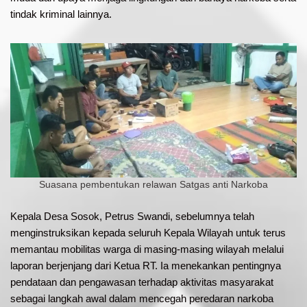
tindak kriminal lainnya.
Suasana pembentukan relawan Satgas anti Narkoba
Kepala Desa Sosok, Petrus Swandi, sebelumnya telah
menginstruksikan kepada seluruh Kepala Wilayah untuk terus
memantau mobilitas warga di masing-masing wilayah melalui
laporan berjenjang dari Ketua RT. Ia menekankan pentingnya
pendataan dan pengawasan terhadap aktivitas masyarakat
sebagai langkah awal dalam mencegah peredaran narkoba