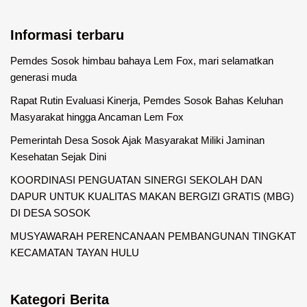
Informasi terbaru
Pemdes Sosok himbau bahaya Lem Fox, mari selamatkan
generasi muda
Rapat Rutin Evaluasi Kinerja, Pemdes Sosok Bahas Keluhan
Masyarakat hingga Ancaman Lem Fox
Pemerintah Desa Sosok Ajak Masyarakat Miliki Jaminan
Kesehatan Sejak Dini
KOORDINASI PENGUATAN SINERGI SEKOLAH DAN
DAPUR UNTUK KUALITAS MAKAN BERGIZI GRATIS (MBG)
DI DESA SOSOK
MUSYAWARAH PERENCANAAN PEMBANGUNAN TINGKAT
KECAMATAN TAYAN HULU
Kategori Berita