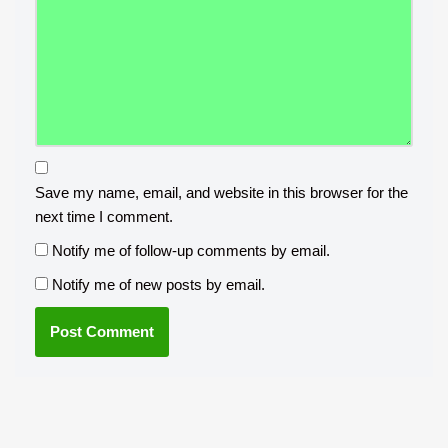
Save my name, email, and website in this browser for the
next time I comment.
Notify me of follow-up comments by email.
Notify me of new posts by email.