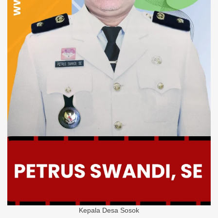
Kepala Desa Sosok