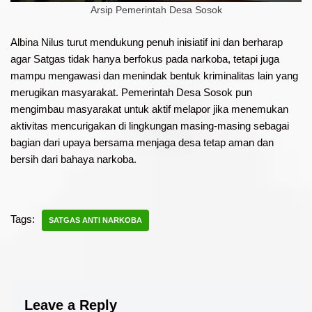
Arsip Pemerintah Desa Sosok
Albina Nilus turut mendukung penuh inisiatif ini dan berharap
agar Satgas tidak hanya berfokus pada narkoba, tetapi juga
mampu mengawasi dan menindak bentuk kriminalitas lain yang
merugikan masyarakat. Pemerintah Desa Sosok pun
mengimbau masyarakat untuk aktif melapor jika menemukan
aktivitas mencurigakan di lingkungan masing-masing sebagai
bagian dari upaya bersama menjaga desa tetap aman dan
bersih dari bahaya narkoba.
Tags:
SATGAS ANTI NARKOBA
Leave a Reply