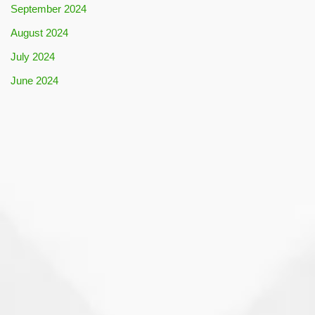
September 2024
August 2024
July 2024
June 2024