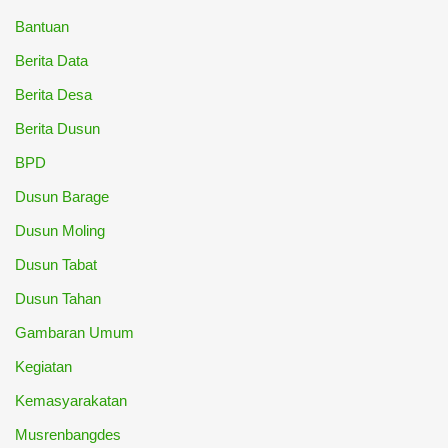
Bantuan
Berita Data
Berita Desa
Berita Dusun
BPD
Dusun Barage
Dusun Moling
Dusun Tabat
Dusun Tahan
Gambaran Umum
Kegiatan
Kemasyarakatan
Musrenbangdes