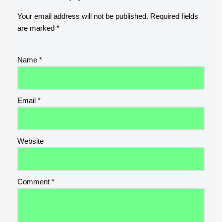
Your email address will not be published.
Required fields
are marked
*
Name
*
Email
*
Website
Comment
*