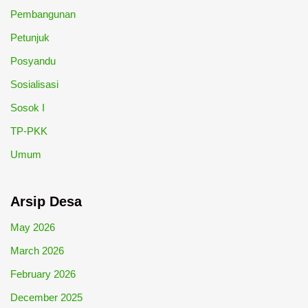
Pembangunan
Petunjuk
Posyandu
Sosialisasi
Sosok I
TP-PKK
Umum
Arsip Desa
May 2026
March 2026
February 2026
December 2025