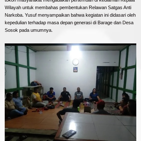
Wilayah untuk membahas pembentukan Relawan Satgas Anti
Narkoba. Yusuf menyampaikan bahwa kegiatan ini didasari oleh
kepedulian terhadap masa depan generasi di Barage dan Desa
Sosok pada umumnya.