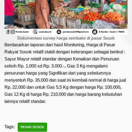
Dokumentasi survey harga sembako di pasar Sosok
Berdasarkan laporan dari hasil Monitoring, Harga di Pasar
Rakyat Sosok relatif stabil dengan keterangan sebagai berikut :
Sayur Mayur relatif standar dengan Kenaikan dan Penuruan
selisih Rp. 1.000 sd Rp. 3.000.-, Gas 3 Kg mengalami
penurunan harga yang Signifikan dari yang sebelumnya
menyentuh Rp. 35.000 dan saat ini kembali normal di harga jual
Rp. 22.000 dan untuk Gas 5,5 Kg dengan harga Rp. 100.000,
Gas 12 Kg di harga Rp. 210.000 dan harga barang kebutuhan
lainnya relatif standar.
Tags:
PASAR SOSOK