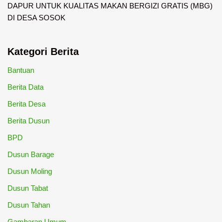
DAPUR UNTUK KUALITAS MAKAN BERGIZI GRATIS (MBG)
DI DESA SOSOK
Kategori Berita
Bantuan
Berita Data
Berita Desa
Berita Dusun
BPD
Dusun Barage
Dusun Moling
Dusun Tabat
Dusun Tahan
Gambaran Umum