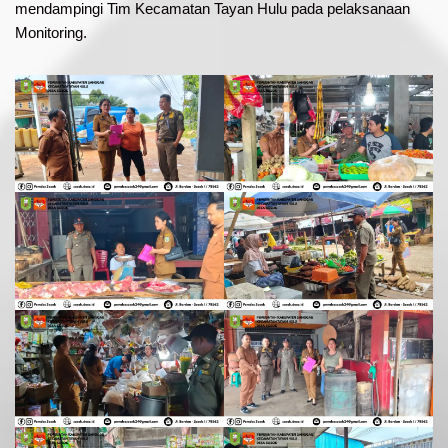
mendampingi Tim Kecamatan Tayan Hulu pada pelaksanaan
Monitoring.