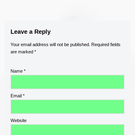
Leave a Reply
Your email address will not be published.
Required fields
are marked
*
Name
*
Email
*
Website