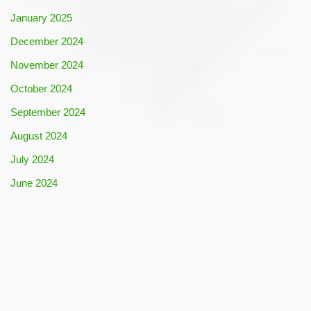
January 2025
December 2024
November 2024
October 2024
September 2024
August 2024
July 2024
June 2024