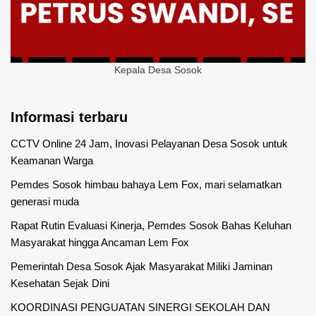
Kepala Desa Sosok
Informasi terbaru
CCTV Online 24 Jam, Inovasi Pelayanan Desa Sosok untuk
Keamanan Warga
Pemdes Sosok himbau bahaya Lem Fox, mari selamatkan
generasi muda
Rapat Rutin Evaluasi Kinerja, Pemdes Sosok Bahas Keluhan
Masyarakat hingga Ancaman Lem Fox
Pemerintah Desa Sosok Ajak Masyarakat Miliki Jaminan
Kesehatan Sejak Dini
KOORDINASI PENGUATAN SINERGI SEKOLAH DAN