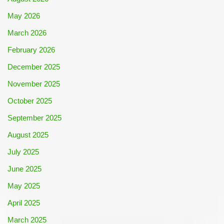
May 2026
March 2026
February 2026
December 2025
November 2025
October 2025
September 2025
August 2025
July 2025
June 2025
May 2025
April 2025
March 2025