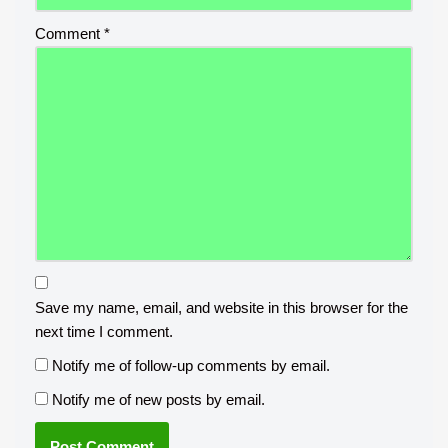
Comment
*
Save my name, email, and website in this browser for the
next time I comment.
Notify me of follow-up comments by email.
Notify me of new posts by email.